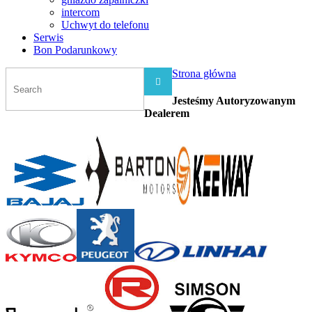
intercom
Uchwyt do telefonu
Serwis
Bon Podarunkowy
Strona główna

Jesteśmy Autoryzowanym
Dealerem