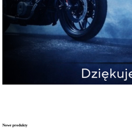
Nowe produkty