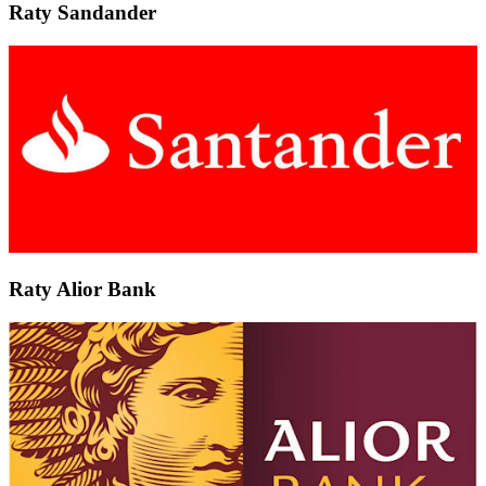
Raty Sandander
Raty Alior Bank