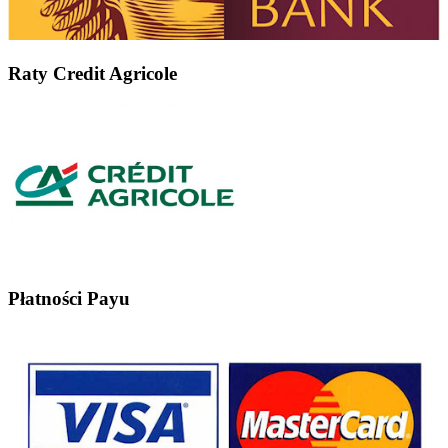
Raty Credit Agricole
Płatności Payu