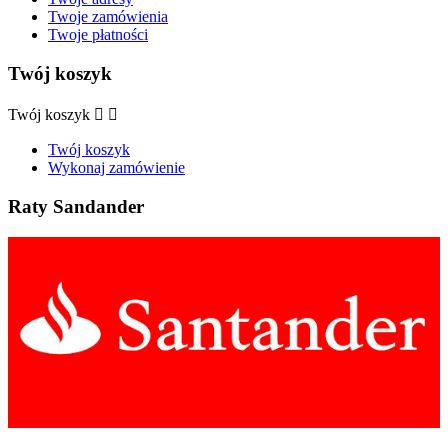
Twoje zamówienia
Twoje płatności
Twój koszyk
Twój koszyk


Twój koszyk
Wykonaj zamówienie
Raty Sandander