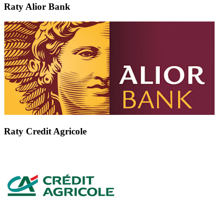
Raty Alior Bank
Raty Credit Agricole