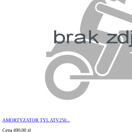
AMORTYZATOR TYL ATV250...
Cena
490,00 zł