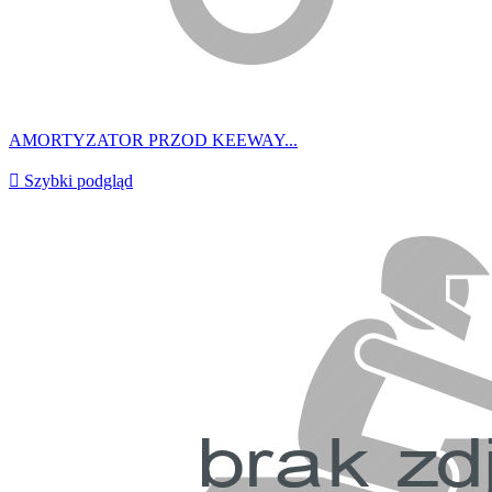
AMORTYZATOR PRZOD KEEWAY...

Szybki podgląd