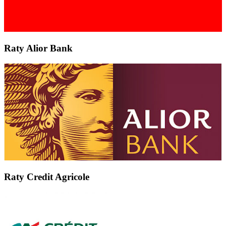
Raty Alior Bank
Raty Credit Agricole