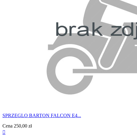
SPRZEGLO BARTON FALCON E4...
Cena
250,00 zł
