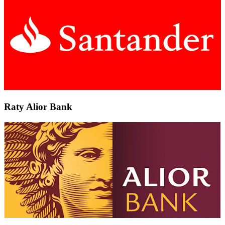
Raty Alior Bank