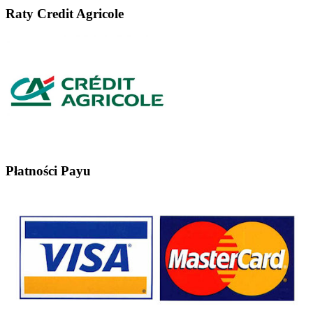
Raty Credit Agricole
Płatności Payu