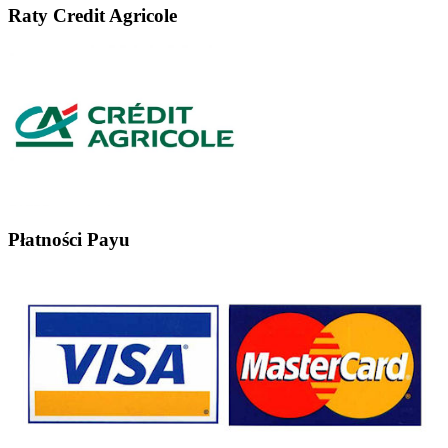
Raty Credit Agricole
Płatności Payu