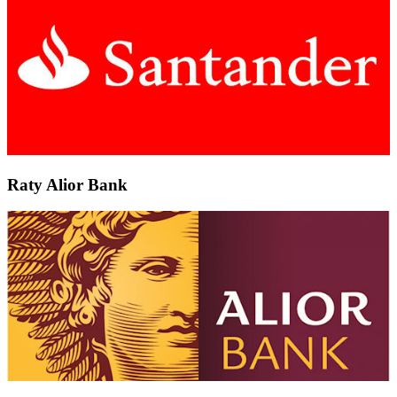
Raty Alior Bank