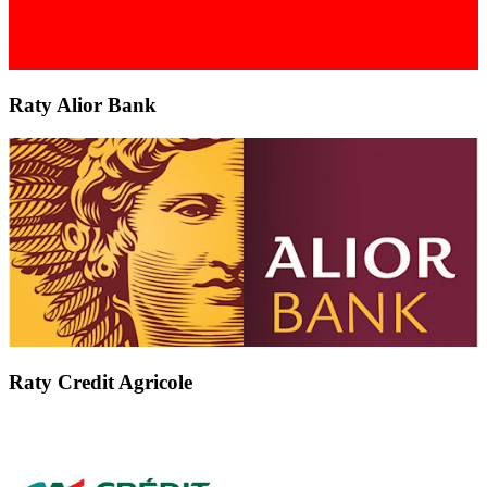
Raty Alior Bank
Raty Credit Agricole