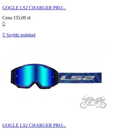
GOGLE LS2 CHARGER PRO...
Cena
155,00 zł


Szybki podgląd
GOGLE LS2 CHARGER PRO...