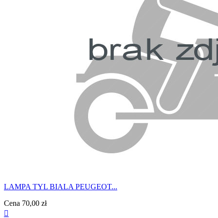
LAMPA TYL BIALA PEUGEOT...
Cena
70,00 zł
