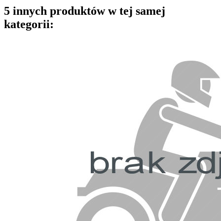
5 innych produktów w tej samej
kategorii: