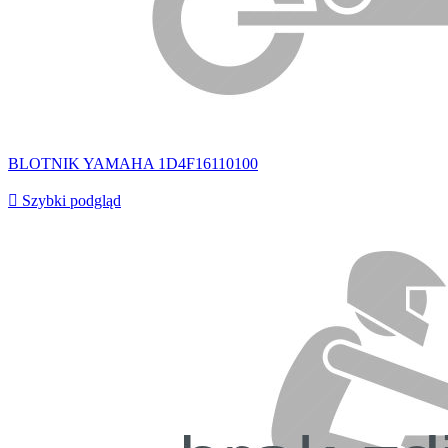
BLOTNIK YAMAHA 1D4F16110100

Szybki podgląd