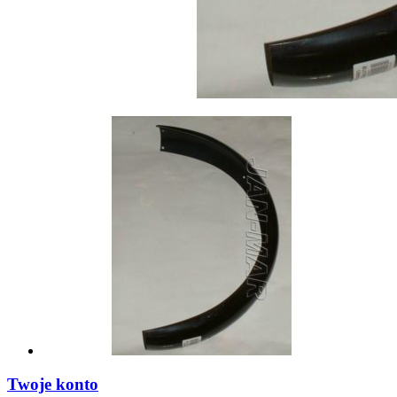
Twoje konto