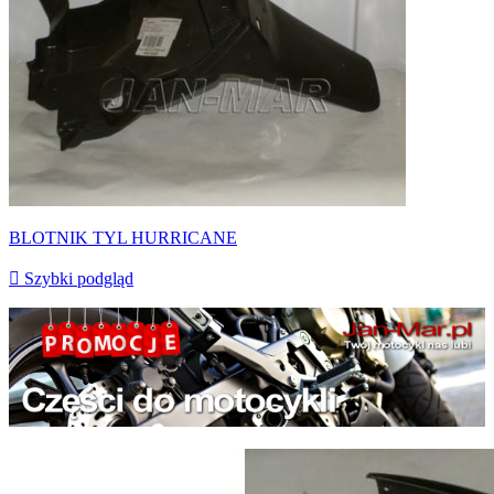
BLOTNIK TYL HURRICANE

Szybki podgląd