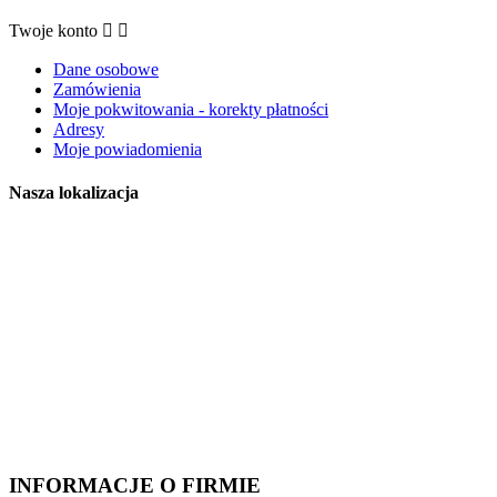
Twoje konto


Dane osobowe
Zamówienia
Moje pokwitowania - korekty płatności
Adresy
Moje powiadomienia
Nasza lokalizacja
INFORMACJE O FIRMIE