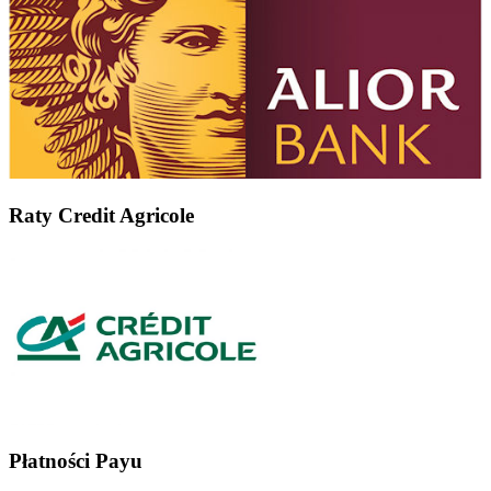
Raty Credit Agricole
Płatności Payu