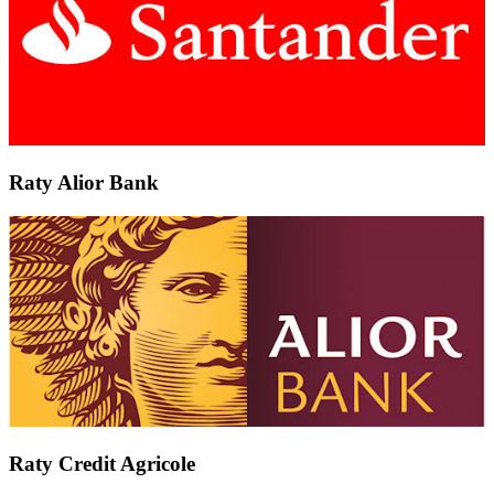
Raty Alior Bank
Raty Credit Agricole