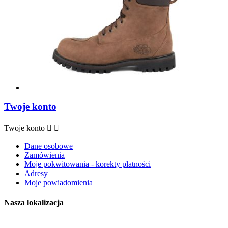
Twoje konto
Twoje konto


Dane osobowe
Zamówienia
Moje pokwitowania - korekty płatności
Adresy
Moje powiadomienia
Nasza lokalizacja