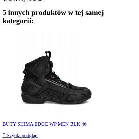
5 innych produktów w tej samej
kategorii:
BUTY SHIMA EDGE WP MEN BLK 46

Szybki podgląd