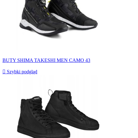
BUTY SHIMA TAKESHI MEN CAMO 43

Szybki podgląd