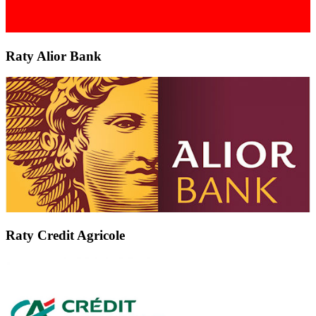
Raty Alior Bank
Raty Credit Agricole