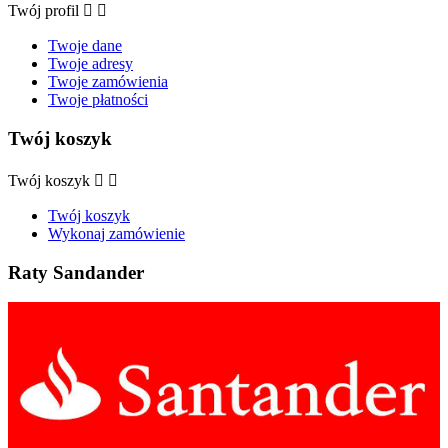
Twój profil


Twoje dane
Twoje adresy
Twoje zamówienia
Twoje płatności
Twój koszyk
Twój koszyk


Twój koszyk
Wykonaj zamówienie
Raty Sandander