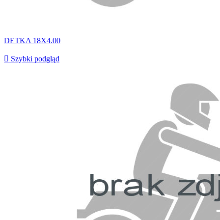
DETKA 18X4.00

Szybki podgląd