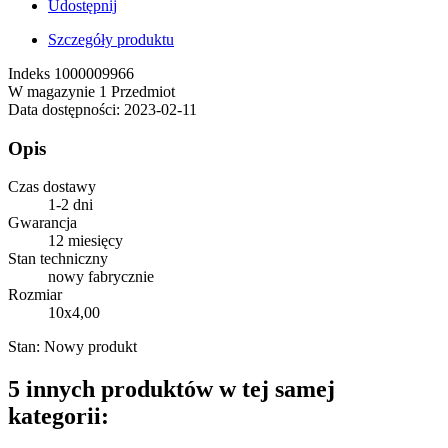
Udostępnij
Szczegóły produktu
Indeks
1000009966
W magazynie
1 Przedmiot
Data dostępności:
2023-02-11
Opis
Czas dostawy
1-2 dni
Gwarancja
12 miesięcy
Stan techniczny
nowy fabrycznie
Rozmiar
10x4,00
Stan:
Nowy produkt
5 innych produktów w tej samej
kategorii: