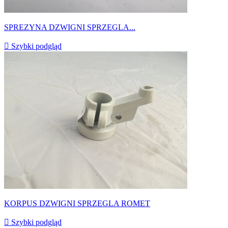
SPREZYNA DZWIGNI SPRZEGLA...

Szybki podgląd
KORPUS DZWIGNI SPRZEGLA ROMET

Szybki podgląd