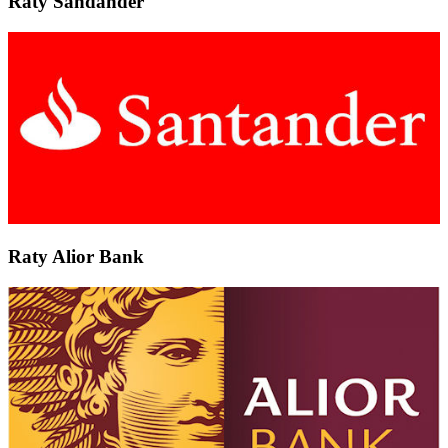
Raty Sandander
Raty Alior Bank