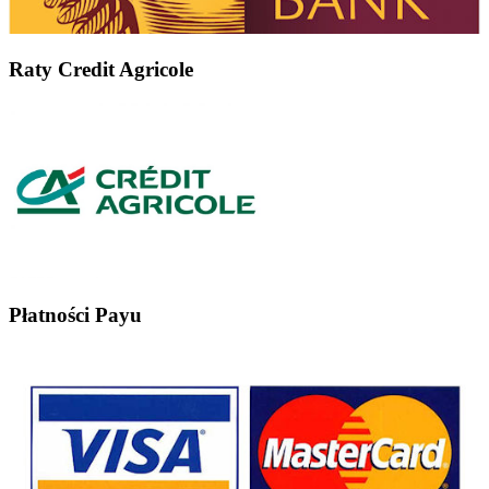
Raty Credit Agricole
Płatności Payu