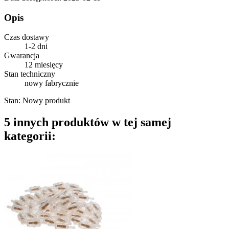
Opis
Czas dostawy
1-2 dni
Gwarancja
12 miesięcy
Stan techniczny
nowy fabrycznie
Stan:
Nowy produkt
5 innych produktów w tej samej
kategorii: