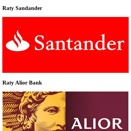
Raty Sandander
Raty Alior Bank