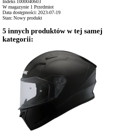
Indeks
1000040603
W magazynie
1 Przedmiot
Data dostępności:
2023-07-19
Stan:
Nowy produkt
5 innych produktów w tej samej
kategorii: