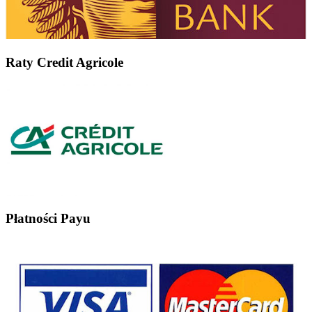
Raty Credit Agricole
Płatności Payu