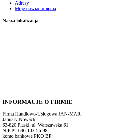
Adresy
Moje powiadomienia
Nasza lokalizacja
INFORMACJE O FIRMIE
Firma Handlowo-Usługowa JAN-MAR
January Nowacki
63-820 Piaski, ul. Warszawska 61
NIP PL 696-103-56-98
konto bankowe PKO BP: