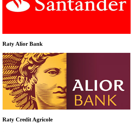
Raty Alior Bank
Raty Credit Agricole