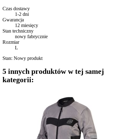
Czas dostawy
1-2 dni
Gwarancja
12 miesięcy
Stan techniczny
nowy fabrycznie
Rozmiar
L
Stan:
Nowy produkt
5 innych produktów w tej samej
kategorii: