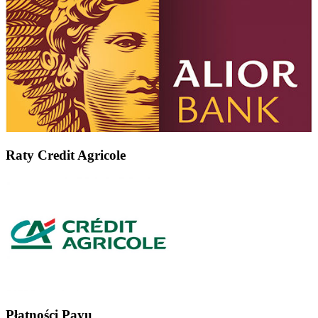
Raty Credit Agricole
Płatności Payu