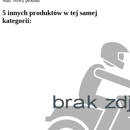
Stan:
Nowy produkt
5 innych produktów w tej samej
kategorii: