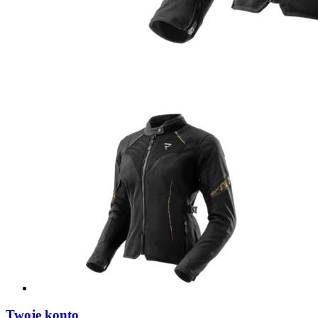
Twoje konto