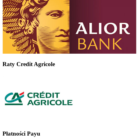
Raty Credit Agricole
Płatności Payu