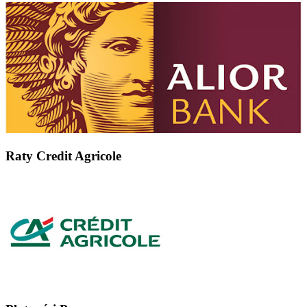
Raty Credit Agricole