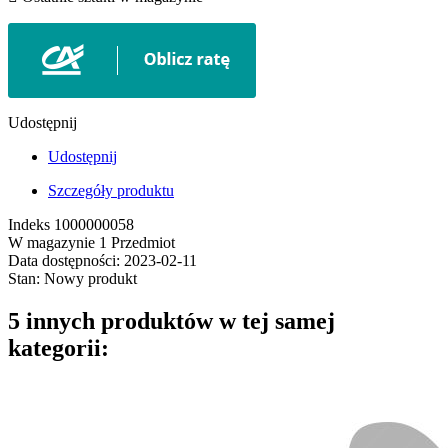
Udostępnij
Udostępnij
Szczegóły produktu
Indeks
1000000058
W magazynie
1 Przedmiot
Data dostępności:
2023-02-11
Stan:
Nowy produkt
5 innych produktów w tej samej
kategorii: