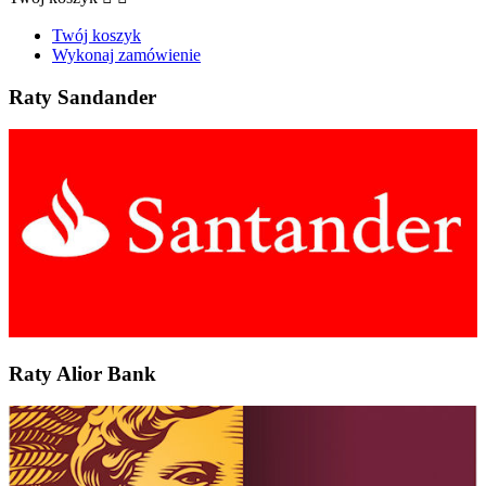
Twój koszyk
Wykonaj zamówienie
Raty Sandander
Raty Alior Bank