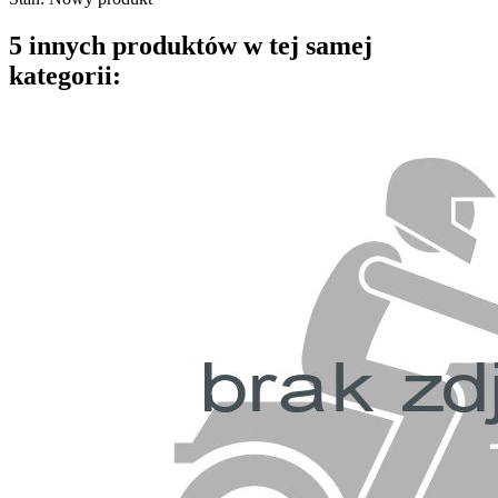
5 innych produktów w tej samej
kategorii: