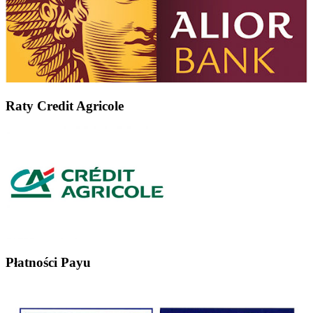
Raty Credit Agricole
Płatności Payu