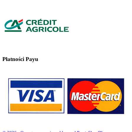
Płatności Payu