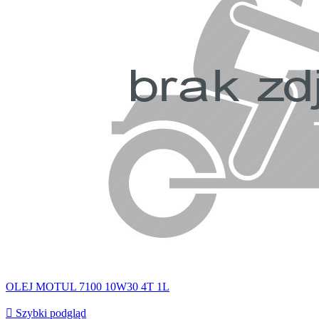
OLEJ MOTUL 7100 10W30 4T 1L

Szybki podgląd