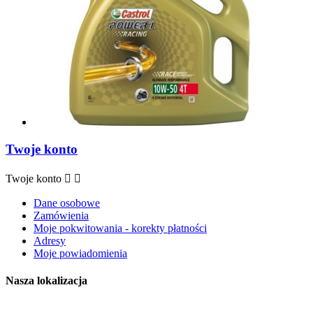
Twoje konto
Twoje konto


Dane osobowe
Zamówienia
Moje pokwitowania - korekty płatności
Adresy
Moje powiadomienia
Nasza lokalizacja