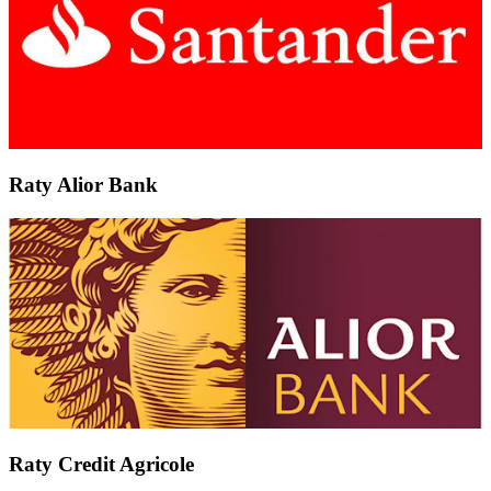
Raty Alior Bank
Raty Credit Agricole