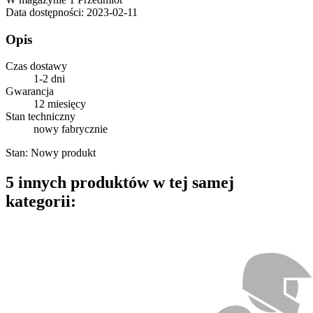
Data dostępności:
2023-02-11
Opis
Czas dostawy
1-2 dni
Gwarancja
12 miesięcy
Stan techniczny
nowy fabrycznie
Stan:
Nowy produkt
5 innych produktów w tej samej
kategorii: