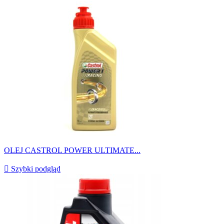
OLEJ CASTROL POWER ULTIMATE...

Szybki podgląd