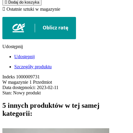

Dodaj do koszyka

Ostatnie sztuki w magazynie
Udostępnij
Udostępnij
Szczegóły produktu
Indeks
1000009731
W magazynie
1 Przedmiot
Data dostępności:
2023-02-11
Stan:
Nowy produkt
5 innych produktów w tej samej
kategorii: