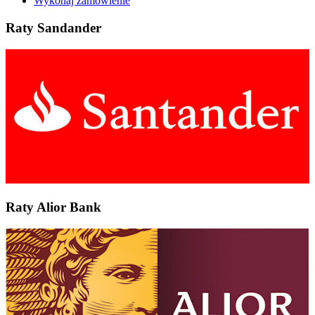
Wykonaj zamówienie
Raty Sandander
Raty Alior Bank