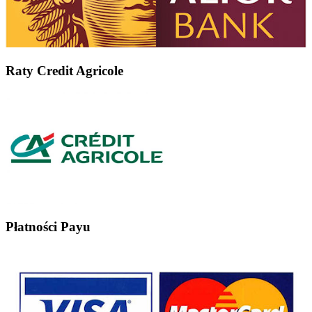
Raty Credit Agricole
Płatności Payu