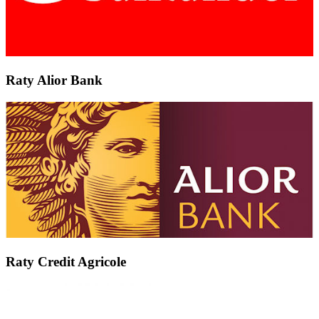
Raty Alior Bank
Raty Credit Agricole