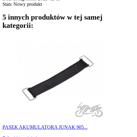
Stan:
Nowy produkt
5 innych produktów w tej samej
kategorii:
PASEK AKUMULATORA JUNAK 905...