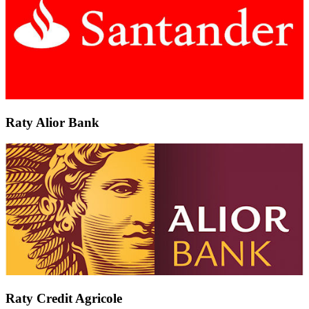
Raty Alior Bank
Raty Credit Agricole