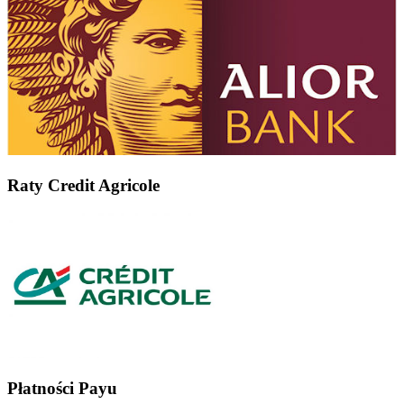
Raty Credit Agricole
Płatności Payu