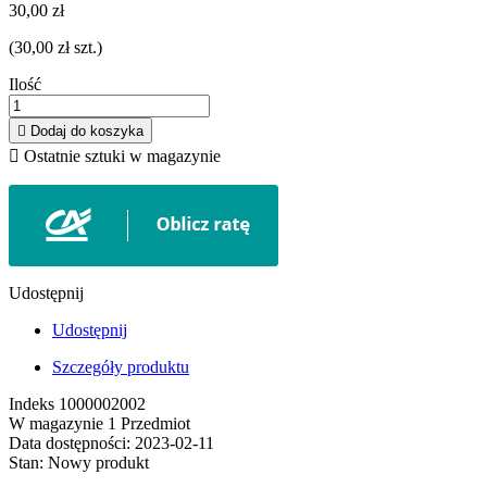
30,00 zł
(30,00 zł szt.)
Ilość

Dodaj do koszyka

Ostatnie sztuki w magazynie
Udostępnij
Udostępnij
Szczegóły produktu
Indeks
1000002002
W magazynie
1 Przedmiot
Data dostępności:
2023-02-11
Stan:
Nowy produkt