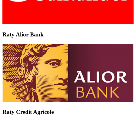
Raty Alior Bank
Raty Credit Agricole