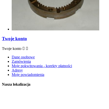
Twoje konto
Twoje konto


Dane osobowe
Zamówienia
Moje pokwitowania - korekty płatności
Adresy
Moje powiadomienia
Nasza lokalizacja