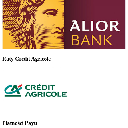
Raty Credit Agricole
Płatności Payu