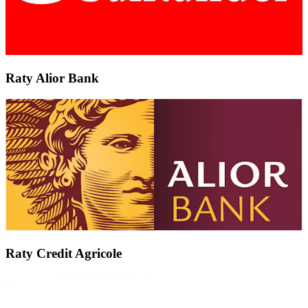
Raty Alior Bank
Raty Credit Agricole