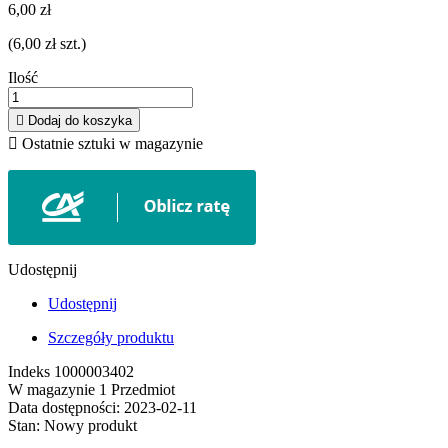
6,00 zł
(6,00 zł szt.)
Ilość

Dodaj do koszyka

Ostatnie sztuki w magazynie
Udostępnij
Udostępnij
Szczegóły produktu
Indeks
1000003402
W magazynie
1 Przedmiot
Data dostępności:
2023-02-11
Stan:
Nowy produkt