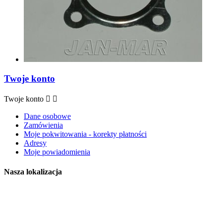
Twoje konto
Twoje konto


Dane osobowe
Zamówienia
Moje pokwitowania - korekty płatności
Adresy
Moje powiadomienia
Nasza lokalizacja