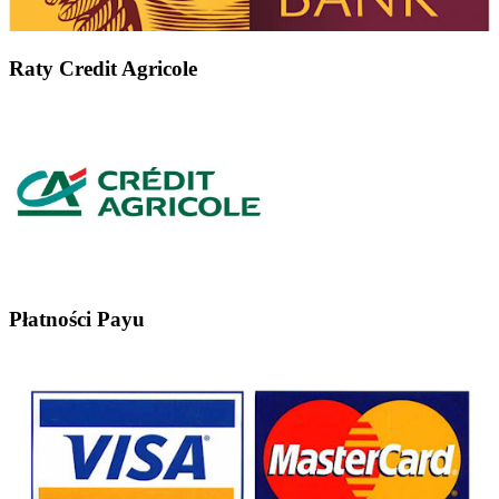
Raty Credit Agricole
Płatności Payu