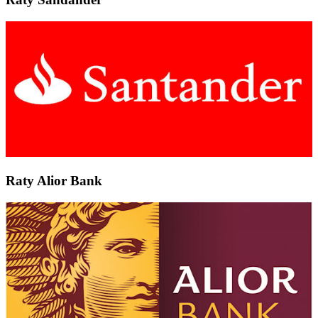
Raty Alior Bank