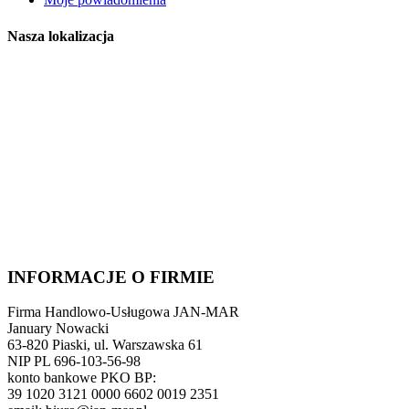
Nasza lokalizacja
INFORMACJE O FIRMIE
Firma Handlowo-Usługowa JAN-MAR
January Nowacki
63-820 Piaski, ul. Warszawska 61
NIP PL 696-103-56-98
konto bankowe PKO BP:
39 1020 3121 0000 6602 0019 2351