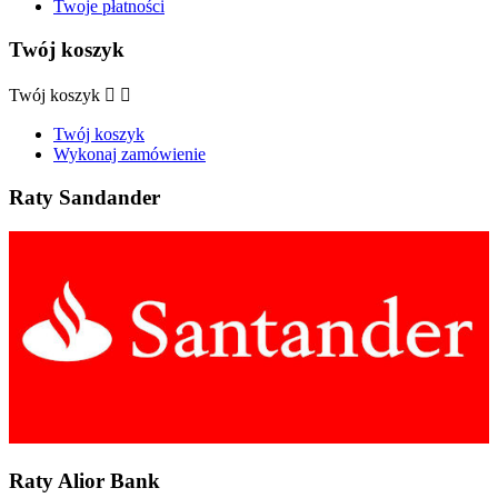
Twoje płatności
Twój koszyk
Twój koszyk


Twój koszyk
Wykonaj zamówienie
Raty Sandander
Raty Alior Bank