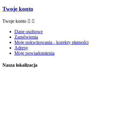
Twoje konto
Twoje konto


Dane osobowe
Zamówienia
Moje pokwitowania - korekty płatności
Adresy
Moje powiadomienia
Nasza lokalizacja