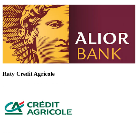
Raty Credit Agricole