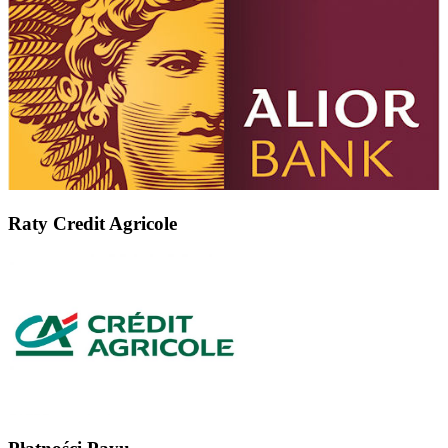
Raty Credit Agricole