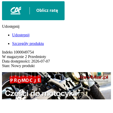
Udostępnij
Udostępnij
Szczegóły produktu
Indeks
1000049754
W magazynie
2 Przedmioty
Data dostępności:
2026-07-07
Stan:
Nowy produkt