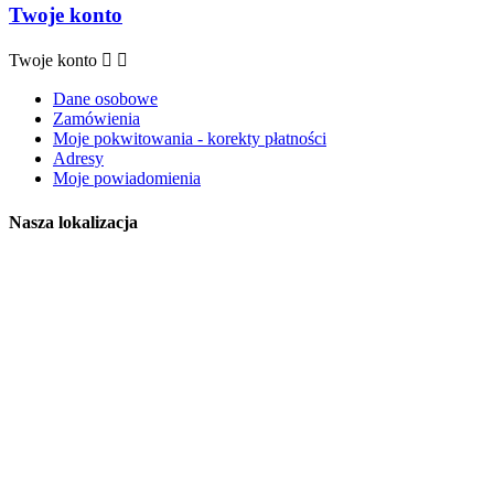
Twoje konto
Twoje konto


Dane osobowe
Zamówienia
Moje pokwitowania - korekty płatności
Adresy
Moje powiadomienia
Nasza lokalizacja