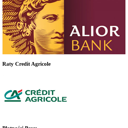
Raty Credit Agricole