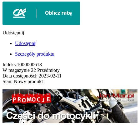
Udostępnij
Udostępnij
Szczegóły produktu
Indeks
1000000618
W magazynie
22 Przedmioty
Data dostępności:
2023-02-11
Stan:
Nowy produkt