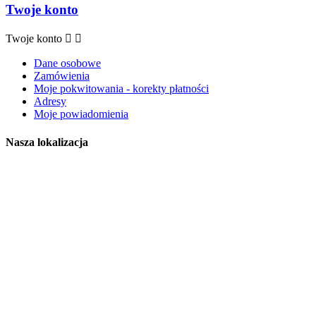
Twoje konto
Twoje konto


Dane osobowe
Zamówienia
Moje pokwitowania - korekty płatności
Adresy
Moje powiadomienia
Nasza lokalizacja