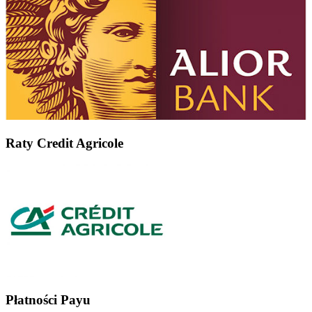
Raty Credit Agricole
Płatności Payu