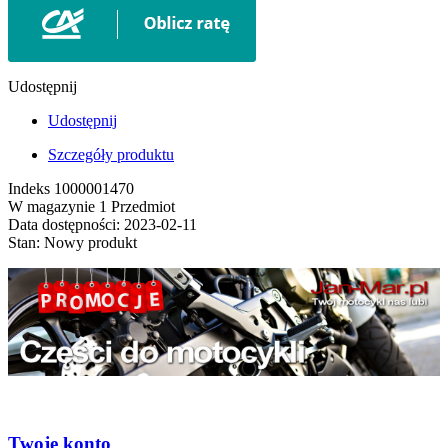
Udostępnij
Udostępnij
Szczegóły produktu
Indeks
1000001470
W magazynie
1 Przedmiot
Data dostępności:
2023-02-11
Stan:
Nowy produkt
Twoje konto