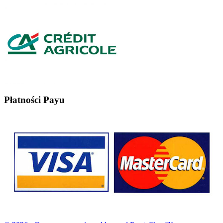
Płatności Payu