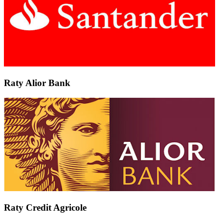
Raty Alior Bank
Raty Credit Agricole