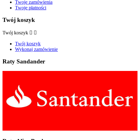
Twoje zamówienia
Twoje płatności
Twój koszyk
Twój koszyk


Twój koszyk
Wykonaj zamówienie
Raty Sandander