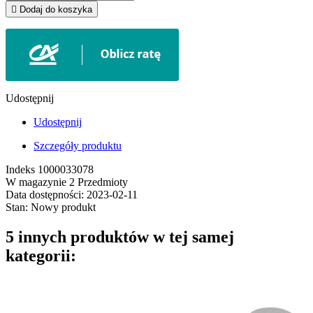

Dodaj do koszyka
Udostępnij
Udostępnij
Szczegóły produktu
Indeks
1000033078
W magazynie
2 Przedmioty
Data dostępności:
2023-02-11
Stan:
Nowy produkt
5 innych produktów w tej samej
kategorii: