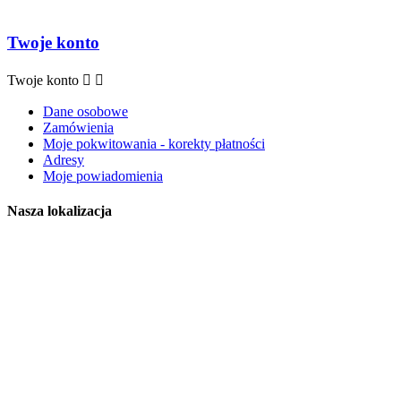
Twoje konto
Twoje konto


Dane osobowe
Zamówienia
Moje pokwitowania - korekty płatności
Adresy
Moje powiadomienia
Nasza lokalizacja