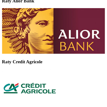
Raty Alior Bank
Raty Credit Agricole