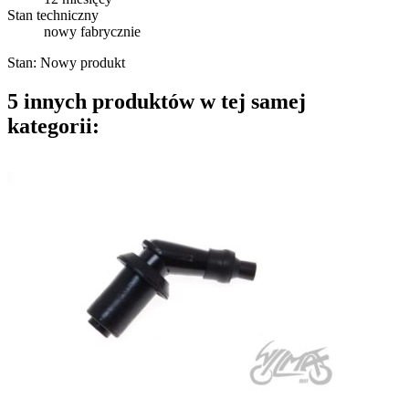
Stan techniczny
nowy fabrycznie
Stan:
Nowy produkt
5 innych produktów w tej samej
kategorii: