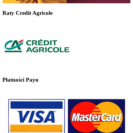
Raty Credit Agricole
Płatności Payu