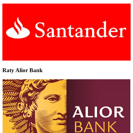
Raty Alior Bank