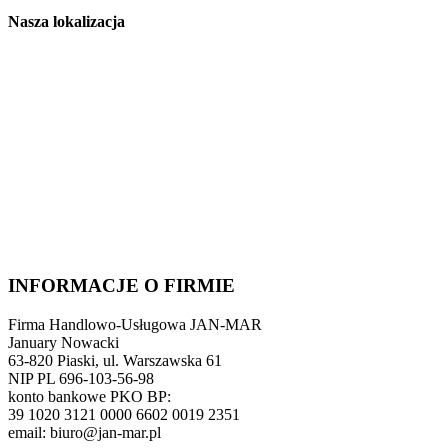
Nasza lokalizacja
INFORMACJE O FIRMIE
Firma Handlowo-Usługowa JAN-MAR
January Nowacki
63-820 Piaski, ul. Warszawska 61
NIP PL 696-103-56-98
konto bankowe PKO BP:
39 1020 3121 0000 6602 0019 2351
email: biuro@jan-mar.pl