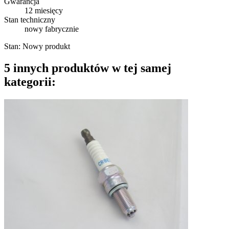
Gwarancja
12 miesięcy
Stan techniczny
nowy fabrycznie
Stan:
Nowy produkt
5 innych produktów w tej samej
kategorii: