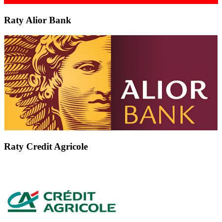
Raty Alior Bank
Raty Credit Agricole