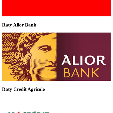
Raty Alior Bank
Raty Credit Agricole