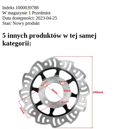
Indeks
1000039788
W magazynie
1 Przedmiot
Data dostępności:
2023-04-25
Stan:
Nowy produkt
5 innych produktów w tej samej
kategorii: