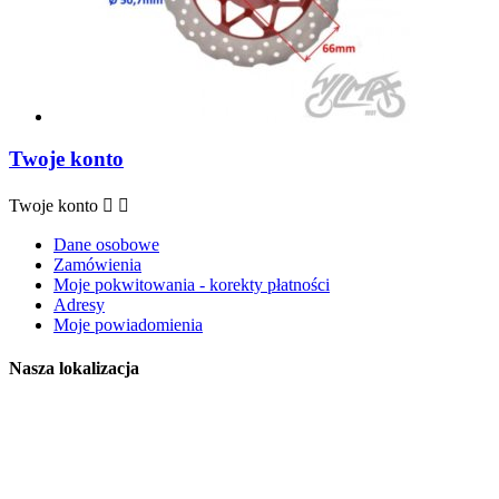
Twoje konto
Twoje konto


Dane osobowe
Zamówienia
Moje pokwitowania - korekty płatności
Adresy
Moje powiadomienia
Nasza lokalizacja