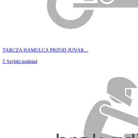
TARCZA HAMULCA PRZOD JUNAK...

Szybki podgląd