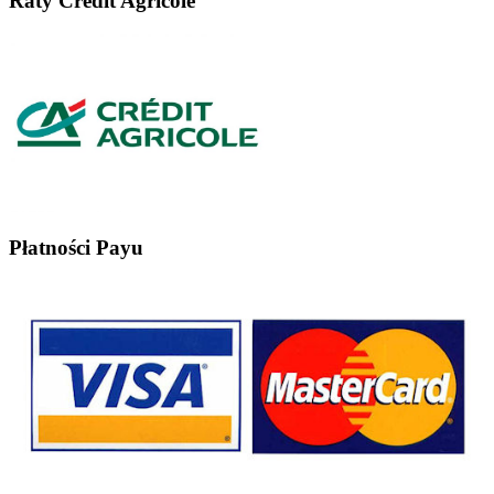
Raty Credit Agricole
Płatności Payu