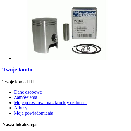
Twoje konto
Twoje konto


Dane osobowe
Zamówienia
Moje pokwitowania - korekty płatności
Adresy
Moje powiadomienia
Nasza lokalizacja