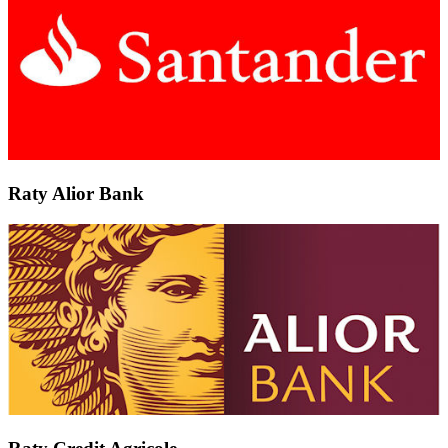
Raty Alior Bank