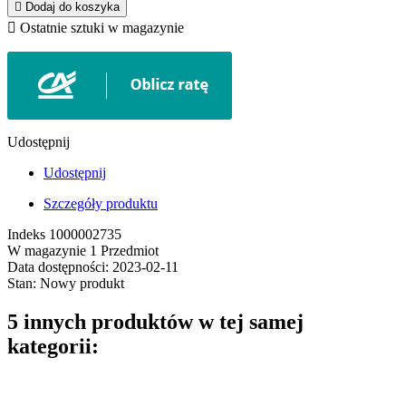

Dodaj do koszyka

Ostatnie sztuki w magazynie
Udostępnij
Udostępnij
Szczegóły produktu
Indeks
1000002735
W magazynie
1 Przedmiot
Data dostępności:
2023-02-11
Stan:
Nowy produkt
5 innych produktów w tej samej
kategorii: