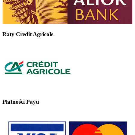
Raty Credit Agricole
Płatności Payu