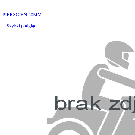
PIERSCIEN 50MM

Szybki podgląd