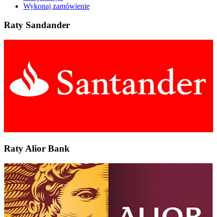
Wykonaj zamówienie
Raty Sandander
Raty Alior Bank