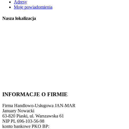
Adresy
Moje powiadomienia
Nasza lokalizacja
INFORMACJE O FIRMIE
Firma Handlowo-Usługowa JAN-MAR
January Nowacki
63-820 Piaski, ul. Warszawska 61
NIP PL 696-103-56-98
konto bankowe PKO BP: