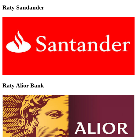
Raty Sandander
Raty Alior Bank