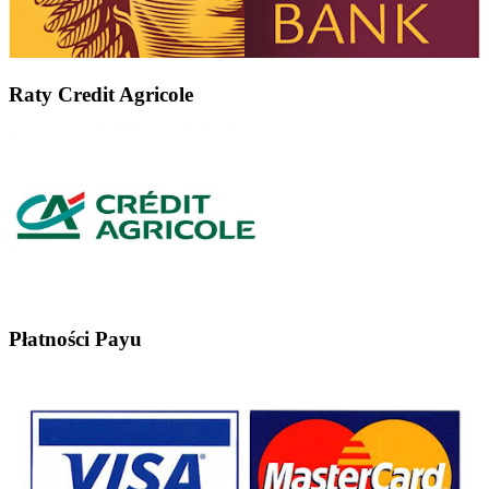
Raty Credit Agricole
Płatności Payu