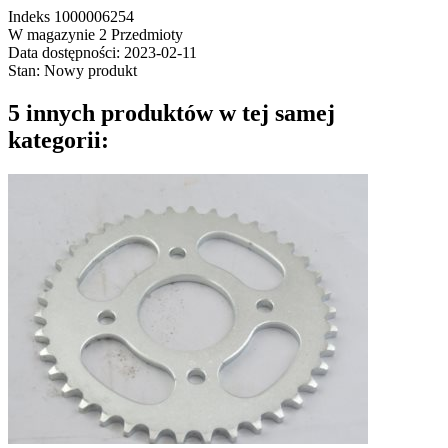
Indeks
1000006254
W magazynie
2 Przedmioty
Data dostępności:
2023-02-11
Stan:
Nowy produkt
5 innych produktów w tej samej
kategorii: