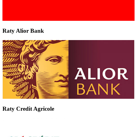
Raty Alior Bank
Raty Credit Agricole