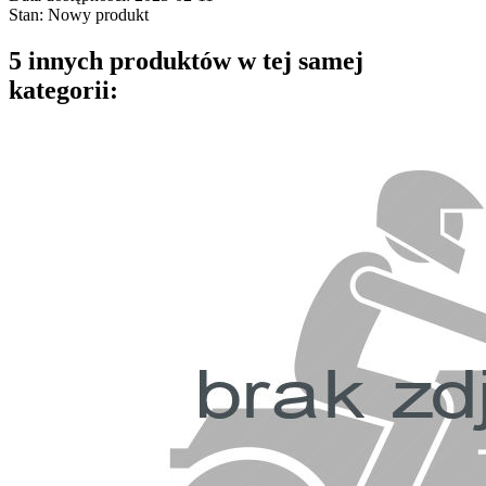
Stan:
Nowy produkt
5 innych produktów w tej samej
kategorii: