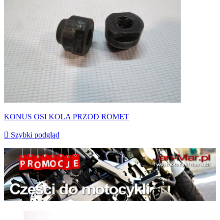
KONUS OSI KOLA PRZOD ROMET

Szybki podgląd