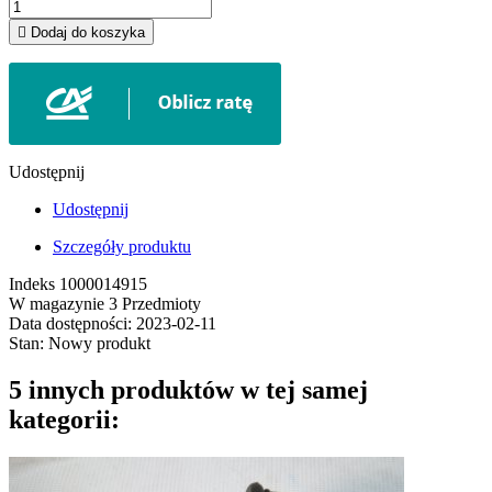

Dodaj do koszyka
Udostępnij
Udostępnij
Szczegóły produktu
Indeks
1000014915
W magazynie
3 Przedmioty
Data dostępności:
2023-02-11
Stan:
Nowy produkt
5 innych produktów w tej samej
kategorii: