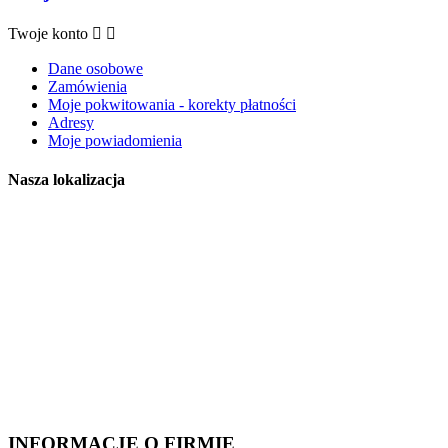
Twoje konto


Dane osobowe
Zamówienia
Moje pokwitowania - korekty płatności
Adresy
Moje powiadomienia
Nasza lokalizacja
INFORMACJE O FIRMIE