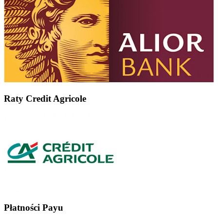
Raty Credit Agricole
Płatności Payu