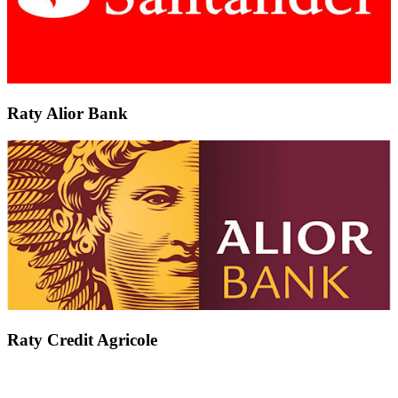
Raty Alior Bank
Raty Credit Agricole