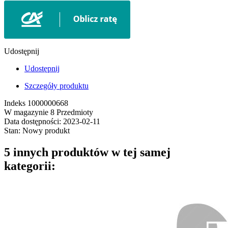
Udostępnij
Udostępnij
Szczegóły produktu
Indeks
1000000668
W magazynie
8 Przedmioty
Data dostępności:
2023-02-11
Stan:
Nowy produkt
5 innych produktów w tej samej
kategorii: