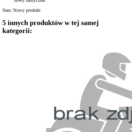
nowy fabrycznie
Stan:
Nowy produkt
5 innych produktów w tej samej
kategorii: