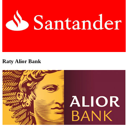
Raty Alior Bank