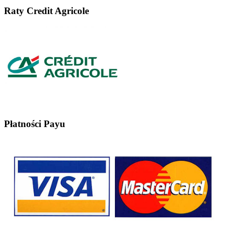
Raty Credit Agricole
Płatności Payu